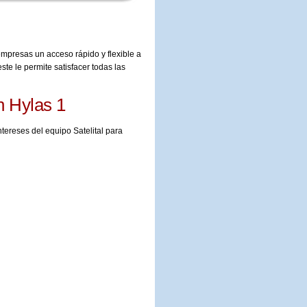
empresas un acceso rápido y flexible a
ste le permite satisfacer todas las
n Hylas 1
tereses del equipo Satelital para